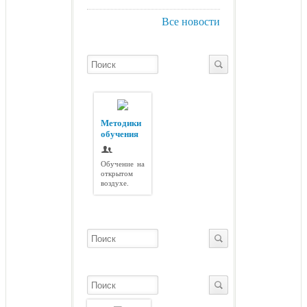
Все новости
Методики
обучения
Обучение на
открытом
воздухе.