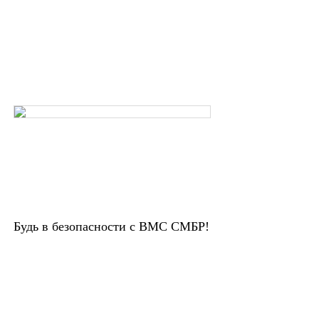
Будь в безопасности с ВМС СМБР!