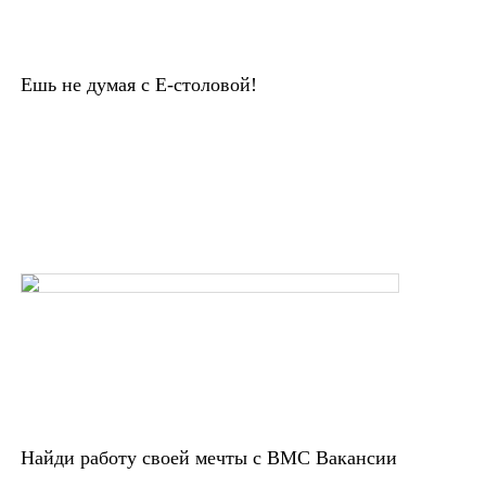
Ешь не думая с Е-столовой!
Найди работу своей мечты с ВМС Вакансии