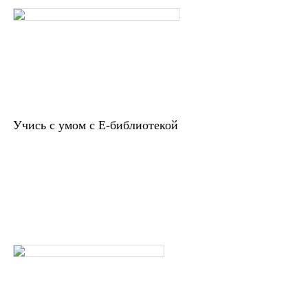
Учись с умом с Е-библиотекой