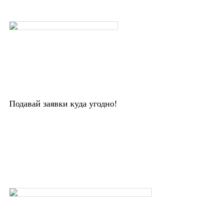
Подавай заявки куда угодно!